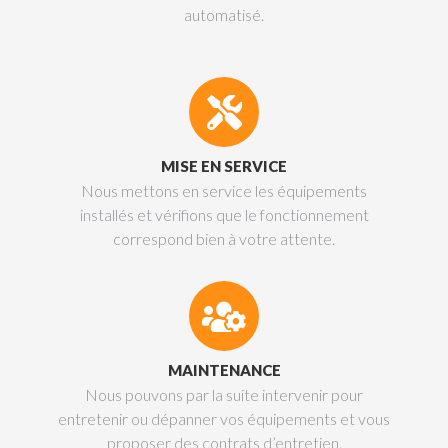
automatisé.
MISE EN SERVICE
Nous mettons en service les équipements
installés et vérifions que le fonctionnement
correspond bien à votre attente.
MAINTENANCE
Nous pouvons par la suite intervenir pour
entretenir ou dépanner vos équipements et vous
proposer des contrats d’entretien.