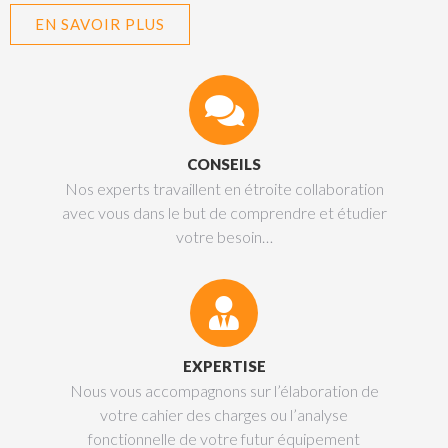
EN SAVOIR PLUS
CONSEILS
Nos experts travaillent en étroite collaboration
avec vous dans le but de comprendre et étudier
votre besoin…
EXPERTISE
Nous vous accompagnons sur l’élaboration de
votre cahier des charges ou l’analyse
fonctionnelle de votre futur équipement