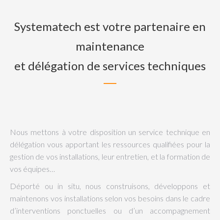
Systematech est votre partenaire en
maintenance
et délégation de services techniques
Nous mettons à votre disposition un service technique en
délégation vous apportant les ressources qualifiées pour la
gestion de vos installations, leur entretien, et la formation de
vos équipes…
Déporté ou in situ, nous construisons, développons et
maintenons vos installations selon vos besoins dans le cadre
d’interventions ponctuelles ou d’un accompagnement