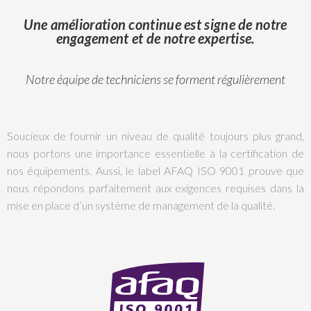
Une amélioration continue est signe de notre
engagement et de notre expertise.
Notre équipe de techniciens se forment régulièrement
Soucieux de fournir un niveau de qualité toujours plus grand,
nous portons une importance essentielle à la certification de
nos équipements. Aussi, le label AFAQ ISO 9001 prouve que
nous répondons parfaitement aux exigences requises dans la
mise en place d’un système de management de la qualité.