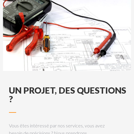
UN PROJET, DES QUESTIONS
?
Vous êtes intéressé par nos services, vous avez
besoin de précisions ? Nous prendrons