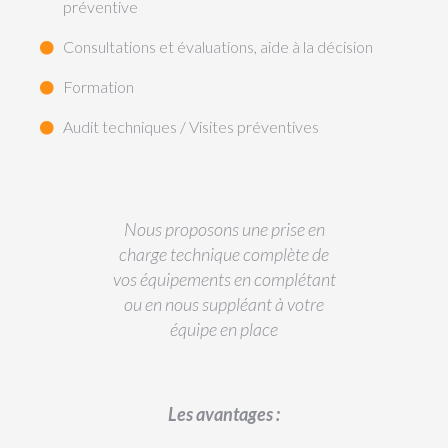
préventive
Consultations et évaluations, aide à la décision
Formation
Audit techniques / Visites préventives
Nous proposons une prise en
charge technique complète de
vos équipements en complétant
ou en nous suppléant à votre
équipe en place
Les avantages :