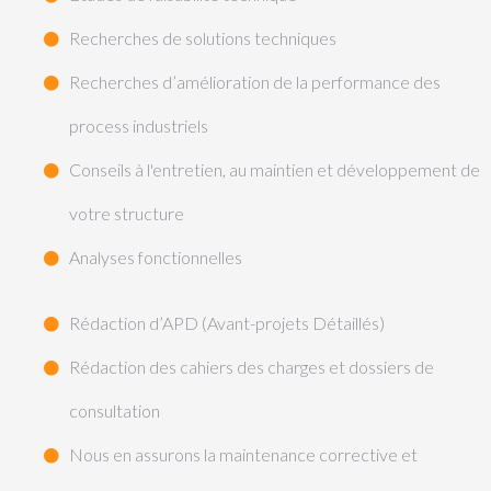
Recherches de solutions techniques
Recherches d’amélioration de la performance des
process industriels
Conseils à l'entretien, au maintien et développement de
votre structure
Analyses fonctionnelles
Rédaction d’APD (Avant-projets Détaillés)
Rédaction des cahiers des charges et dossiers de
consultation
Nous en assurons la maintenance corrective et