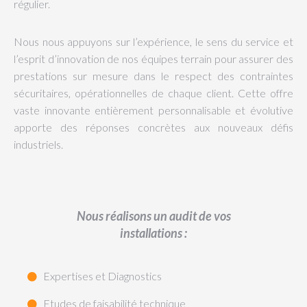
régulier.
Nous nous appuyons sur l’expérience, le sens du service et
l’esprit d’innovation de nos équipes terrain pour assurer des
prestations sur mesure dans le respect des contraintes
sécuritaires, opérationnelles de chaque client. Cette offre
vaste innovante entièrement personnalisable et évolutive
apporte des réponses concrètes aux nouveaux défis
industriels.
Nous réalisons un audit de vos
installations :
Expertises et Diagnostics
Etudes de faisabilité technique