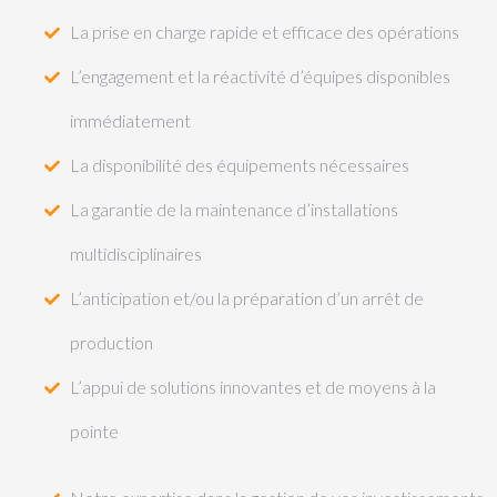
La prise en charge rapide et efficace des opérations
L’engagement et la réactivité d’équipes disponibles
immédiatement
La disponibilité des équipements nécessaires
La garantie de la maintenance d’installations
multidisciplinaires
L’anticipation et/ou la préparation d’un arrêt de
production
L’appui de solutions innovantes et de moyens à la
pointe