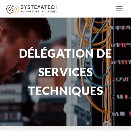
DÉLÉGATION DE
SERVICES
TECHNIQUES